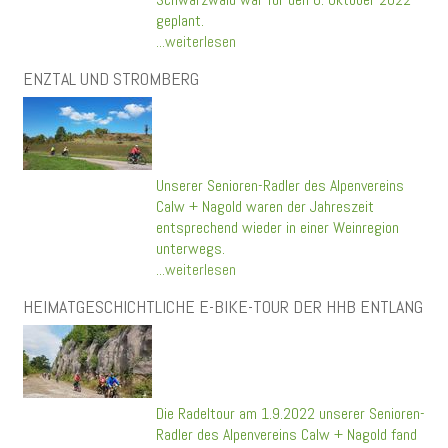
geplant.
...weiterlesen
ENZTAL UND STROMBERG
Unserer Senioren-Radler des Alpenvereins
Calw + Nagold waren der Jahreszeit
entsprechend wieder in einer Weinregion
unterwegs.
...weiterlesen
HEIMATGESCHICHTLICHE E-BIKE-TOUR DER HHB ENTLANG
Die Radeltour am 1.9.2022 unserer Senioren-
Radler des Alpenvereins Calw + Nagold fand