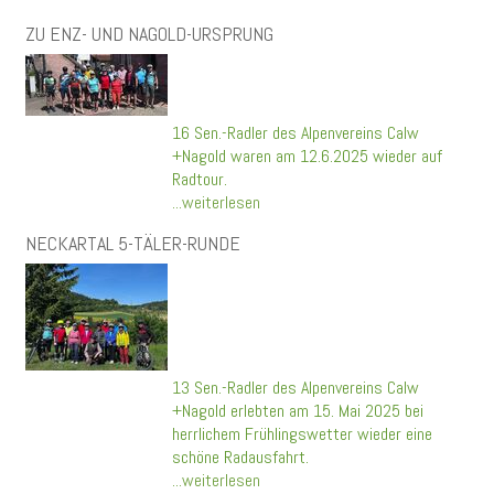
ZU ENZ- UND NAGOLD-URSPRUNG
16 Sen.-Radler des Alpenvereins Calw
+Nagold waren am 12.6.2025 wieder auf
Radtour.
...weiterlesen
NECKARTAL 5-TÄLER-RUNDE
13 Sen.-Radler des Alpenvereins Calw
+Nagold erlebten am 15. Mai 2025 bei
herrlichem Frühlingswetter wieder eine
schöne Radausfahrt.
...weiterlesen