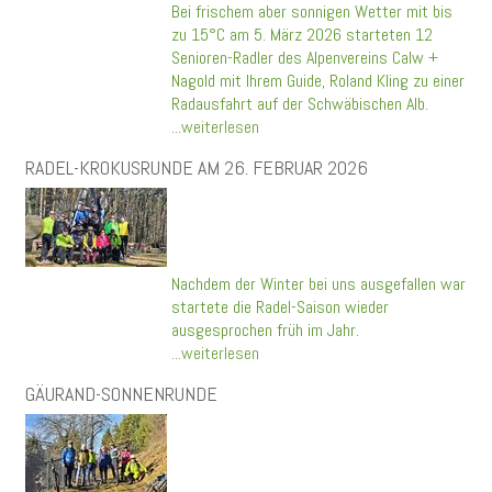
Bei frischem aber sonnigen Wetter mit bis
zu 15°C am 5. März 2026 starteten 12
Senioren-Radler des Alpenvereins Calw +
Nagold mit Ihrem Guide, Roland Kling zu einer
Radausfahrt auf der Schwäbischen Alb.
...weiterlesen
RADEL-KROKUSRUNDE AM 26. FEBRUAR 2026
Nachdem der Winter bei uns ausgefallen war
startete die Radel-Saison wieder
ausgesprochen früh im Jahr.
...weiterlesen
GÄURAND-SONNENRUNDE