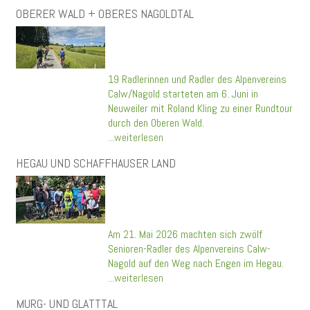
OBERER WALD + OBERES NAGOLDTAL
19 Radlerinnen und Radler des Alpenvereins
Calw/Nagold starteten am 6. Juni in
Neuweiler mit Roland Kling zu einer Rundtour
durch den Oberen Wald.
...weiterlesen
HEGAU UND SCHAFFHAUSER LAND
Am 21. Mai 2026 machten sich zwölf
Senioren-Radler des Alpenvereins Calw-
Nagold auf den Weg nach Engen im Hegau.
...weiterlesen
MURG- UND GLATTTAL