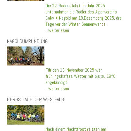
Die 22. Radausfahrt im Jahr 2025
unternahmen die Radler des Alpenvereins
Calw + Nagold am 18.Dezemberg 2025, drei
Tage vor der Winter-Sonnenwende.
...weiterlesen
NAGOLDUMRUNDUNG
Für den 13. November 2025 war
frühlingshaftes Wetter mit bis zu 18°C
angekündigt.
...weiterlesen
HERBST AUF DER WEST-ALB
Nach einem Nachtfrost reisten am