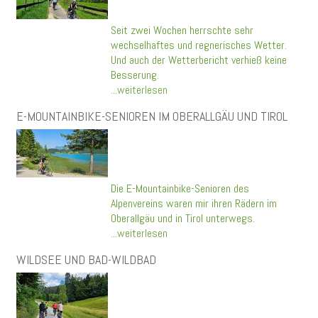
Seit zwei Wochen herrschte sehr
wechselhaftes und regnerisches Wetter.
Und auch der Wetterbericht verhieß keine
Besserung.
...weiterlesen
E-MOUNTAINBIKE-SENIOREN IM OBERALLGÄU UND TIROL
Die E-Mountainbike-Senioren des
Alpenvereins waren mir ihren Rädern im
Oberallgäu und in Tirol unterwegs.
...weiterlesen
WILDSEE UND BAD-WILDBAD