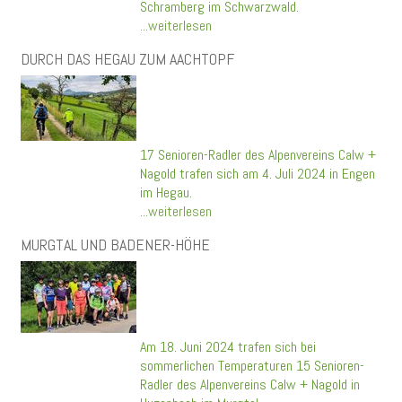
Schramberg im Schwarzwald.
...weiterlesen
DURCH DAS HEGAU ZUM AACHTOPF
17 Senioren-Radler des Alpenvereins Calw +
Nagold trafen sich am 4. Juli 2024 in Engen
im Hegau.
...weiterlesen
MURGTAL UND BADENER-HÖHE
Am 18. Juni 2024 trafen sich bei
sommerlichen Temperaturen 15 Senioren-
Radler des Alpenvereins Calw + Nagold in