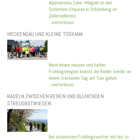
Alpenvereins Calw +Nagold an den
Schlichem-Stausee in Schömberg im
Zollernalbkreis.
...weiterlesen
HECKENGÄU UND KLEINE TOSKANA
Nach einem nassen und kalten
Frühlingsbeginn konnte die Radler wieder an
einem trockenen Tag auf Tour gehen.
...weiterlesen
RADELN ZWISCHEN REBEN UND BLÜHENDEN
STREUOBSTWIESEN
Bei schönstem Frühlingswetter mit bis zu