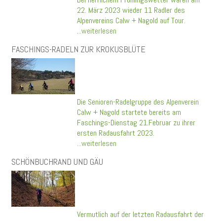
22. März 2023 wieder 11 Radler des
Alpenvereins Calw + Nagold auf Tour.
...weiterlesen
FASCHINGS-RADELN ZUR KROKUSBLÜTE
Die Senioren-Radelgruppe des Alpenverein
Calw + Nagold startete bereits am
Faschings-Dienstag 21.Februar zu ihrer
ersten Radausfahrt 2023.
...weiterlesen
SCHÖNBUCHRAND UND GÄU
Vermutlich auf der letzten Radausfahrt der