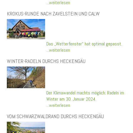
...weiterlesen
KROKUS-RUNDE NACH ZAVELSTEIN UND CALW
Das „Wetterfenster“ hat optimal gepasst.
...weiterlesen
WINTER-RADELN DURCHS HECKENGÄU
Der Klimawandel machts möglich: Radeln im
Winter am 30. Januar 2024.
...weiterlesen
VOM SCHWARZWALDRAND DURCHS HECKENGÄU