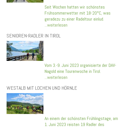
Seit Wochen hatten wir schönstes
Frühsommerwetter mit 18-20°C, was
geradezu zu einer Radeltour einlud.
...weiterlesen
SENIOREN-RADLER IN TIROL
Vom 3.-9. Juni 2023 organisierte der DAV-
Nagold eine Tourenwoche in Tirol.
...weiterlesen
WESTALB MIT LOCHEN UND HÖRNLE
An einem der schönsten Frühlingstage, am
1. Juni 2023 reisten 19 Radler des