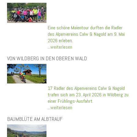
Eine schöne Maientour durften die Radler
des Alpenvereins Calw & Nagold am 9. Mai
2026 erleben.
...weiterlesen
VON WILDBERG IN DEN OBEREN WALD
17 Radler des Alpenvereins Calw & Nagold
trafen sich am 23. April 2026 in Wildberg zu
einer Frühlings-Ausfahrt.
...weiterlesen
BAUMBLÜTE AM ALBTRAUF