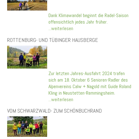
Dank Klimawandel beginnt die Radel-Saison
offensichtlich jedes Jahr früher.
...weiterlesen
ROTTENBURG- UND TÜBINGER HAUSBERGE
Zur letzten Jahres-Ausfahrt 2024 trafen
sich am 18. Oktober 6 Senioren-Radler des
Alpenvereins Calw + Nagold mit Guide Roland
Kling in Neustetten-Remmingsheim.
...weiterlesen
VOM SCHWARZWALD- ZUM SCHÖNBUCHRAND