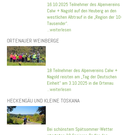
16.10.2025 Teilnehmer des Alpenvereins
Calw + Nagold auf den Heuberg an den
westlichen Albtrauf in die „Region der 10-
Tausender“.
...weiterlesen
ORTENAUER WEINBERGE
18 Teilnehmer des Alpenvereins Calw +
Nagold reisten am „Tag der Deutschen
Einheit“ am 3.10.2025 in die Ortenau.
...weiterlesen
HECKENGÄU UND KLEINE TOSKANA
Bei schönstem Spätsommer-Wetter