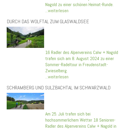
Nagold zu einer schönen Heimat-Runde.
...weiterlesen
DURCH DAS WOLFTAL ZUM GLASWALDSEE
16 Radler des Alpenvereins Calw + Nagold
trafen sich am 8. August 2024 zu einer
Sommer-Radeltour in Freudenstadt-
Zwieselberg.
...weiterlesen
SCHRAMBERG UND SULZBACHTAL IM SCHWARZWALD
Am 25. Juli trafen sich bei
hochsommerlichem Wetter 18 Senioren-
Radler des Alpenvereins Calw + Nagold in