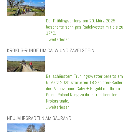
Der Frühlingsanfang am 20. März 2025
bescherte sonniges Radelwetter mit bis zu
17°C.
...weiterlesen
KROKUS-RUNDE UM CALW UND ZAVELSTEIN
Bei schönstem Frühlingswetter bereits am
6. März 2025 starteten 18 Senioren-Radler
des Alpenvereins Calw + Nagold mit Ihrem
Guide, Roland Kling zu ihrer traditionellen
Krokusrunde.
...weiterlesen
NEUJAHRSRADELN AM GÄURAND