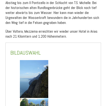
Abstieg bis zum Il Ponticello in der Schlucht von T.S. Michelle. Bei
der historischen alten Rundbogenbrücke geht der Blick noch tief
weiter abwärts bis zum Wasser. Hier kann man wieder die
Urgewalten der Wasserkraft bewundern die in Jahrhunderten sich
den Weg tief in die Felsen gegraben haben.
Über Voltera, Mezzema erreichten wir wieder unser Hotel in Arias
nach 21 Kilomtern und 1.200 Höhenmetern.
BILDAUSWAHL