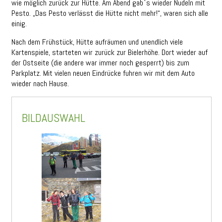
wie möglich zurück zur Hütte. Am Abend gab`s wieder Nudeln mit
Pesto. „Das Pesto verlässt die Hütte nicht mehr!“, waren sich alle
einig.
Nach dem Frühstück, Hütte aufräumen und unendlich viele
Kartenspiele, starteten wir zurück zur Bielerhöhe. Dort wieder auf
der Ostseite (die andere war immer noch gesperrt) bis zum
Parkplatz. Mit vielen neuen Eindrücke fuhren wir mit dem Auto
wieder nach Hause.
BILDAUSWAHL