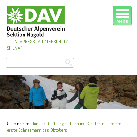
LOGIN
IMPRESSUM
DATENSCHUTZ
SITEMAP
Sie sind hier:
Home
›
Cliffhänger: Hoch ins Klostertal oder der
erste Schneemann des Oktobers