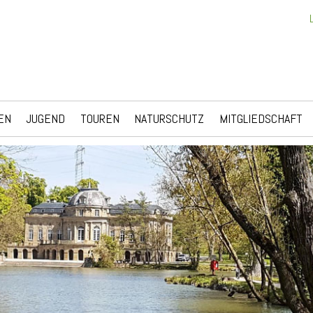
EN
JUGEND
TOUREN
NATURSCHUTZ
MITGLIEDSCHAFT