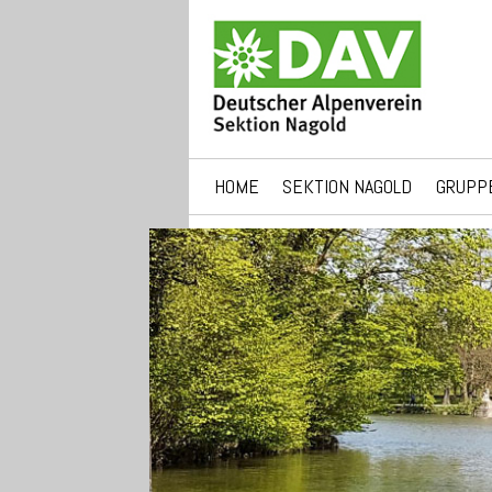
HOME
SEKTION NAGOLD
GRUPP