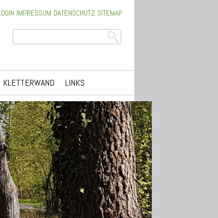
LOGIN
IMPRESSUM
DATENSCHUTZ
SITEMAP
KLETTERWAND
LINKS