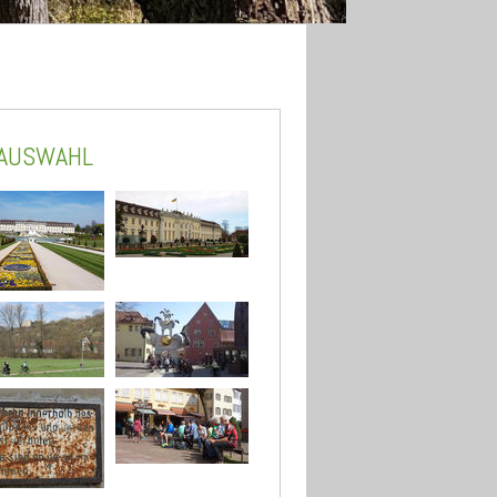
DAUSWAHL