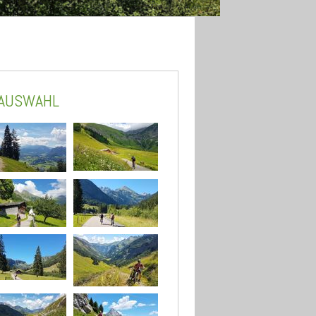
DAUSWAHL