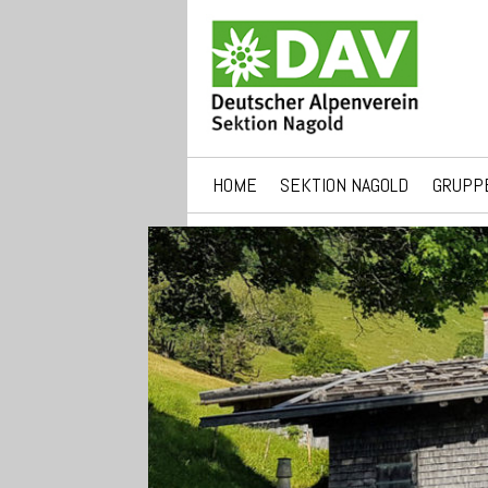
HOME
SEKTION NAGOLD
GRUPP