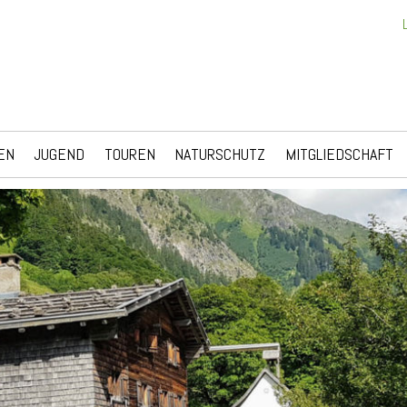
EN
JUGEND
TOUREN
NATURSCHUTZ
MITGLIEDSCHAFT