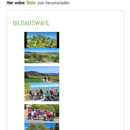
Hier online:
Bilder
zum herunterladen.
BILDAUSWAHL