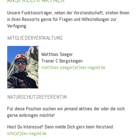
Unsere Funktionsträger, neben der Vorstandschaft, stehen Ihnen
in ihren Ressorts gerne für Fragen und Hilfestellungen zur
Verfügung.
MITGLIEDERVERWALTUNG
Matthias Seeger
Trainer C Bergsteigen
matthias.seeger(at)dav-nagold.de
NATURSCHUTZREFERENTIN
Für diese Position suchen wir jemand aktives der oder die sich
gerne einbringen möchte!
Hast Du Interesse? Dann melde Dich gern beim Vorstand:
info(at)dav-nagold.de