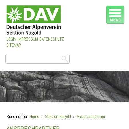
LOGIN
IMPRESSUM
DATENSCHUTZ
SITEMAP
Sie sind hier:
Home
›
Sektion Nagold
›
Ansprechpartner
ANSPRECHPARTNER